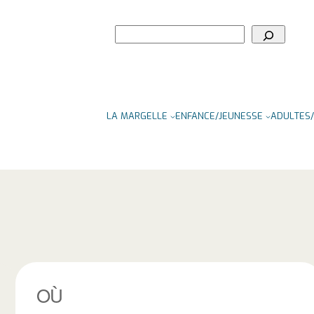
Rechercher
LA MARGELLE
ENFANCE/JEUNESSE
ADULTES/
OÙ