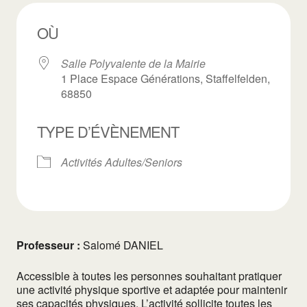
OÙ
Salle Polyvalente de la Mairie
1 Place Espace Générations, Staffelfelden,
68850
TYPE D’ÉVÈNEMENT
Activités Adultes/Seniors
Professeur :
Salomé DANIEL
Accessible à toutes les personnes souhaitant pratiquer
une activité physique sportive et adaptée pour maintenir
ses capacités physiques. L’activité sollicite toutes les