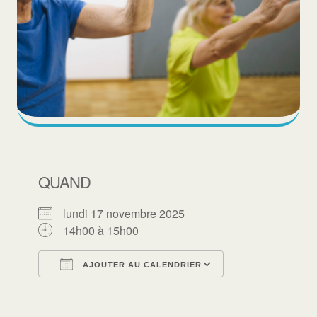
QUAND
lundi 17 novembre 2025
14h00 à 15h00
AJOUTER AU CALENDRIER
Télécharger ICS
Calendrier Goo