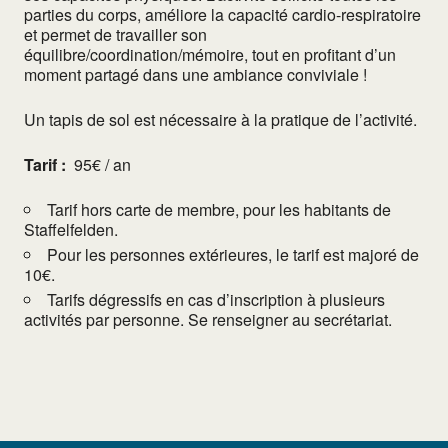
parties du corps, améliore la capacité cardio-respiratoire
et permet de travailler son
équilibre/coordination/mémoire, tout en profitant d’un
moment partagé dans une ambiance conviviale !
Un tapis de sol est nécessaire à la pratique de l’activité.
Tarif :
95€ / an
Tarif hors carte de membre, pour les habitants de
Staffelfelden.
Pour les personnes extérieures, le tarif est majoré de
10€.
Tarifs dégressifs en cas d’inscription à plusieurs
activités par personne. Se renseigner au secrétariat.