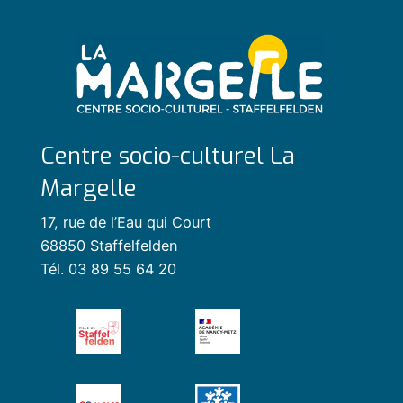
Centre socio-culturel La
Margelle
17, rue de l’Eau qui Court
68850 Staffelfelden
Tél. 03 89 55 64 20