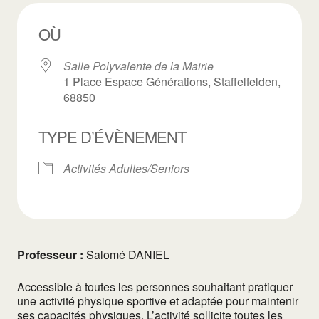
OÙ
Salle Polyvalente de la Mairie
1 Place Espace Générations, Staffelfelden,
68850
TYPE D’ÉVÈNEMENT
Activités Adultes/Seniors
Professeur :
Salomé DANIEL
Accessible à toutes les personnes souhaitant pratiquer
une activité physique sportive et adaptée pour maintenir
ses capacités physiques. L’activité sollicite toutes les