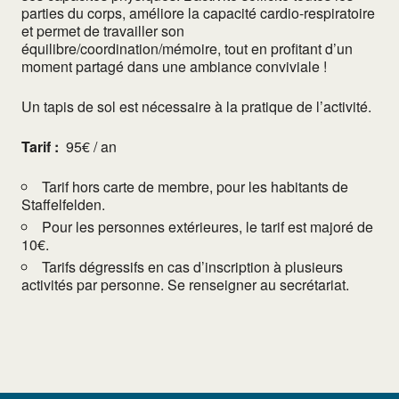
parties du corps, améliore la capacité cardio-respiratoire
et permet de travailler son
équilibre/coordination/mémoire, tout en profitant d’un
moment partagé dans une ambiance conviviale !
Un tapis de sol est nécessaire à la pratique de l’activité.
Tarif :
95€ / an
Tarif hors carte de membre, pour les habitants de
Staffelfelden.
Pour les personnes extérieures, le tarif est majoré de
10€.
Tarifs dégressifs en cas d’inscription à plusieurs
activités par personne. Se renseigner au secrétariat.