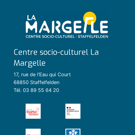
Centre socio-culturel La
Margelle
17, rue de l’Eau qui Court
68850 Staffelfelden
Tél. 03 89 55 64 20