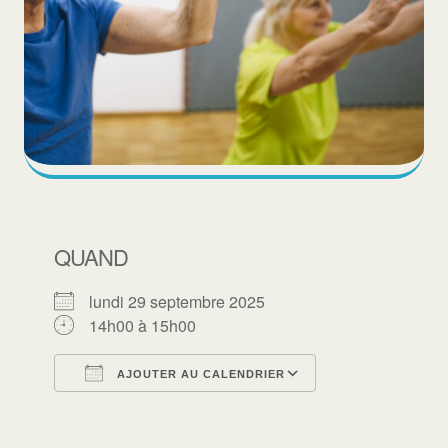
QUAND
lundi 29 septembre 2025
14h00 à 15h00
AJOUTER AU CALENDRIER
Télécharger ICS
Calendrier Goo