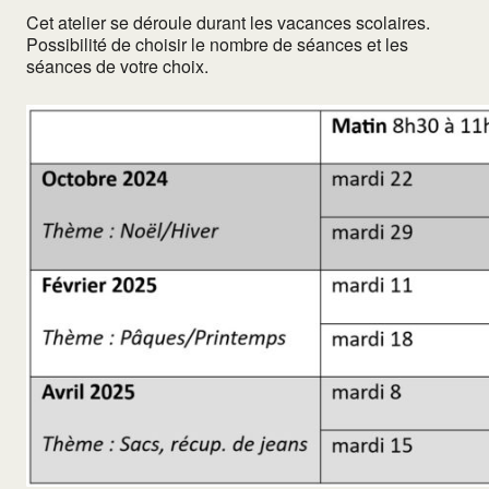
Cet atelier se déroule durant les vacances scolaires.
Possibilité de choisir le nombre de séances et les
séances de votre choix.