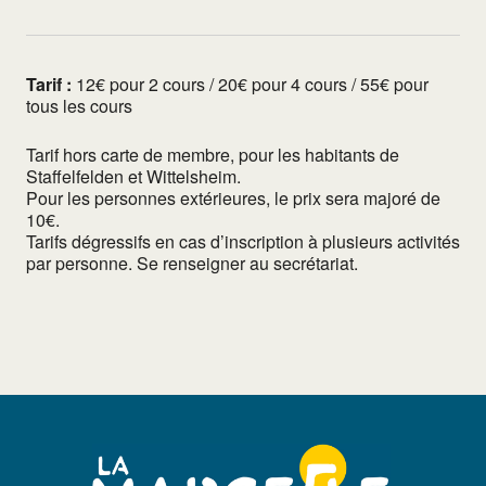
Tarif :
12€ pour 2 cours / 20€ pour 4 cours / 55€ pour
tous les cours
Tarif hors carte de membre, pour les habitants de
Staffelfelden et Wittelsheim.
Pour les personnes extérieures, le prix sera majoré de
10€.
Tarifs dégressifs en cas d’inscription à plusieurs activités
par personne. Se renseigner au secrétariat.