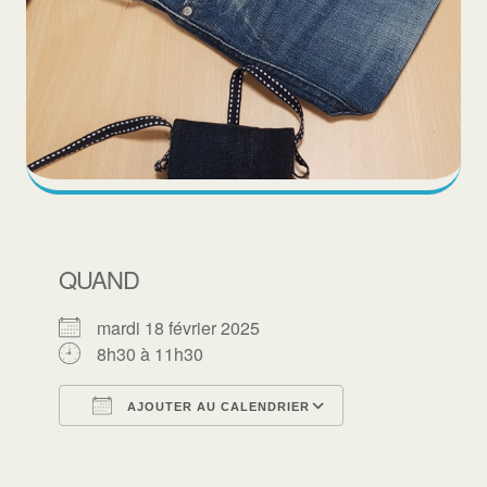
QUAND
mardi 18 février 2025
8h30 à 11h30
AJOUTER AU CALENDRIER
Télécharger ICS
Calendrier Goo