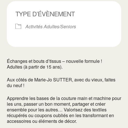
TYPE D’ÉVÈNEMENT
Activités Adultes/Seniors
Échanges et bouts d’tissus – nouvelle formule !
Adultes (à partir de 15 ans).
Aux côtés de Marie-Jo SUTTER, avec du vieux, faites
du neuf !
Apprendre les bases de la couture main et machine pour
les uns, passer un bon moment, partager et créer
ensemble pour les autres… Valorisez des textiles
récupérés ou coupons oubliés en les transformant en
accessoires ou éléments de décor.