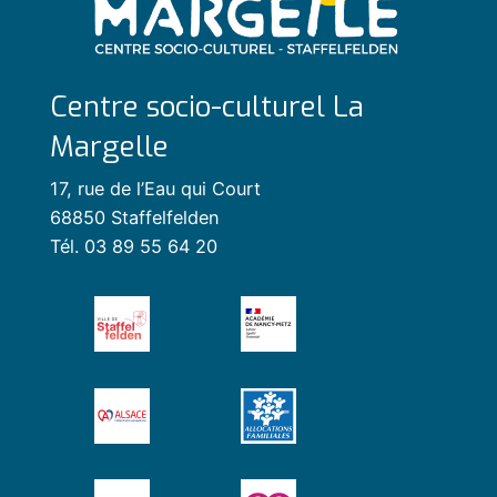
Centre socio-culturel La
Margelle
17, rue de l’Eau qui Court
68850 Staffelfelden
Tél. 03 89 55 64 20