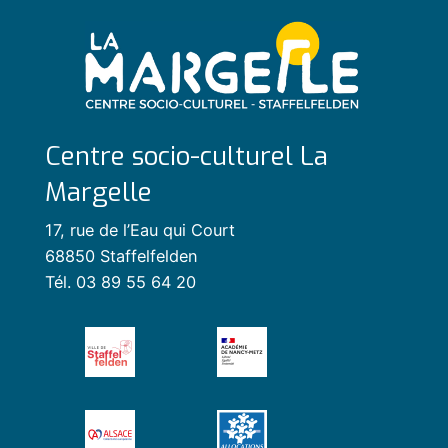
Centre socio-culturel La
Margelle
17, rue de l’Eau qui Court
68850 Staffelfelden
Tél. 03 89 55 64 20