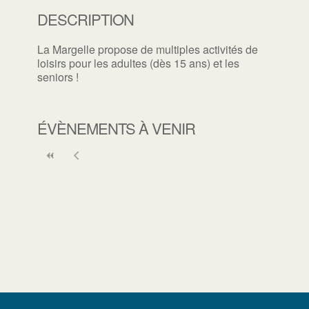
DESCRIPTION
La Margelle propose de multiples activités de
loisirs pour les adultes (dès 15 ans) et les
seniors !
ÉVÈNEMENTS À VENIR