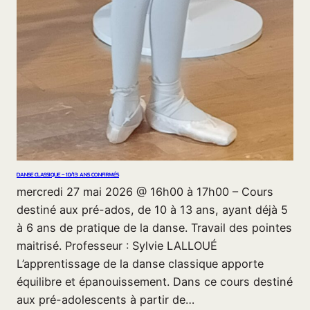
DANSE CLASSIQUE – 10/13 ANS CONFIRMÉS
mercredi 27 mai 2026 @ 16h00 à 17h00 – Cours
destiné aux pré-ados, de 10 à 13 ans, ayant déjà 5
à 6 ans de pratique de la danse. Travail des pointes
maitrisé. Professeur : Sylvie LALLOUÉ
L’apprentissage de la danse classique apporte
équilibre et épanouissement. Dans ce cours destiné
aux pré-adolescents à partir de…