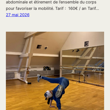
abdominale et étirement de l’ensemble du corps
pour favoriser la mobilité. Tarif : 160€ / an Tarif…
27 mai 2026