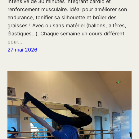
intensive de 30 minutes intégrant cardio et
renforcement musculaire. Idéal pour améliorer son
endurance, tonifier sa silhouette et brûler des
graisses ! Avec ou sans matériel (ballons, altères,
élastiques…). Chaque semaine un cours différent
pour…
27 mai 2026