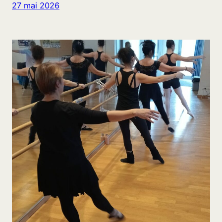
27 mai 2026