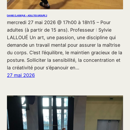
DANSE CLASSIQUE – ADULTES GROUPE 2
mercredi 27 mai 2026 @ 17h00 à 18h15 – Pour
adultes (à partir de 15 ans). Professeur : Sylvie
LALLOUÉ Un art, une passion, une discipline qui
demande un travail mental pour assurer la maîtrise
du corps. C’est l’équilibre, le maintien gracieux de la
posture. Solliciter la sensibilité, la concentration et
la créativité pour s’épanouir en…
27 mai 2026