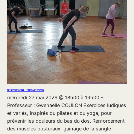
RENFORCEMENT – ETIREMENT DOS
mercredi 27 mai 2026 @ 18h00 à 19h00 –
Professeur : Gwenaëlle COULON Exercices ludiques
et variés, inspirés du pilates et du yoga, pour
prévenir les douleurs du bas du dos. Renforcement
des muscles posturaux, gainage de la sangle