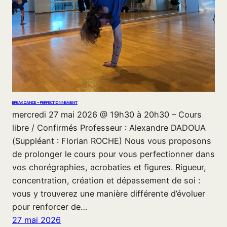
BREAK DANCE – PERFECTIONNEMENT
mercredi 27 mai 2026 @ 19h30 à 20h30 – Cours
libre / Confirmés Professeur : Alexandre DADOUA
(Suppléant : Florian ROCHE) Nous vous proposons
de prolonger le cours pour vous perfectionner dans
vos chorégraphies, acrobaties et figures. Rigueur,
concentration, création et dépassement de soi :
vous y trouverez une manière différente d’évoluer
pour renforcer de…
27 mai 2026