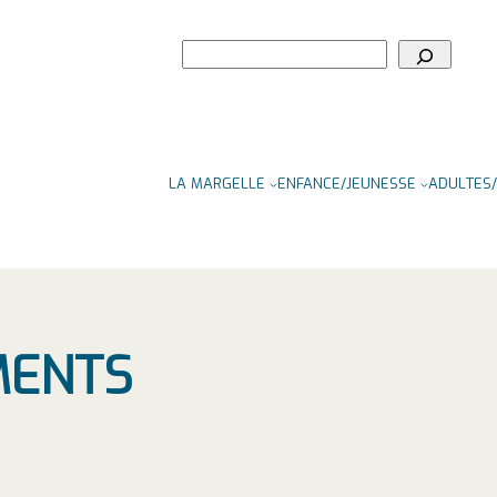
Rechercher
LA MARGELLE
ENFANCE/JEUNESSE
ADULTES/
MENTS