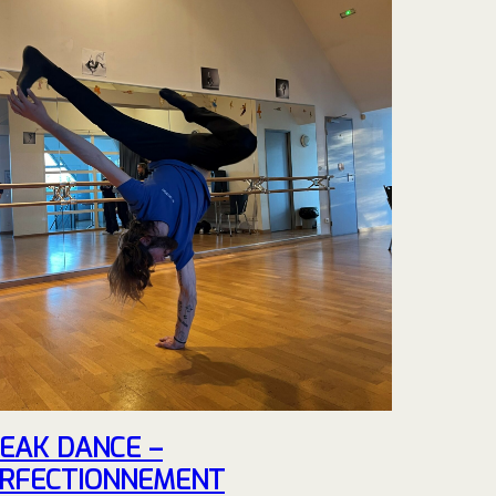
EAK DANCE –
RFECTIONNEMENT