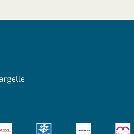
argelle