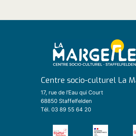
Centre socio-culturel La M
17, rue de l’Eau qui Court
68850 Staffelfelden
Tél. 03 89 55 64 20