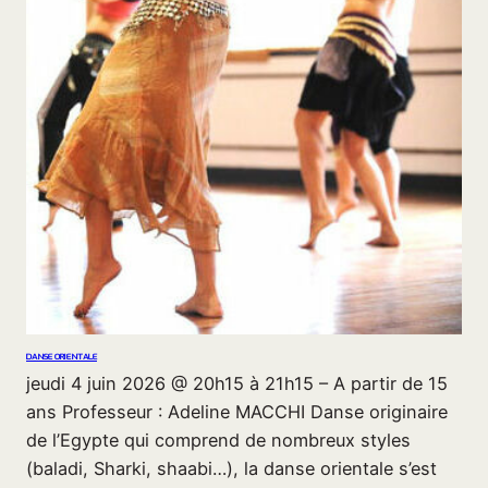
DANSE ORIENTALE
jeudi 4 juin 2026 @ 20h15 à 21h15 – A partir de 15
ans Professeur : Adeline MACCHI Danse originaire
de l’Egypte qui comprend de nombreux styles
(baladi, Sharki, shaabi…), la danse orientale s’est