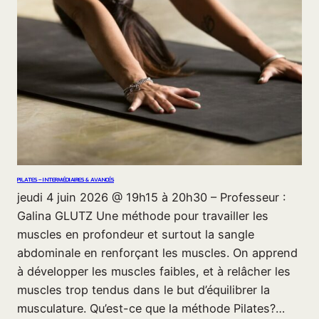
PILATES – INTERMÉDIAIRES & AVANCÉS
jeudi 4 juin 2026 @ 19h15 à 20h30 – Professeur :
Galina GLUTZ Une méthode pour travailler les
muscles en profondeur et surtout la sangle
abdominale en renforçant les muscles. On apprend
à développer les muscles faibles, et à relâcher les
muscles trop tendus dans le but d’équilibrer la
musculature. Qu’est-ce que la méthode Pilates?…