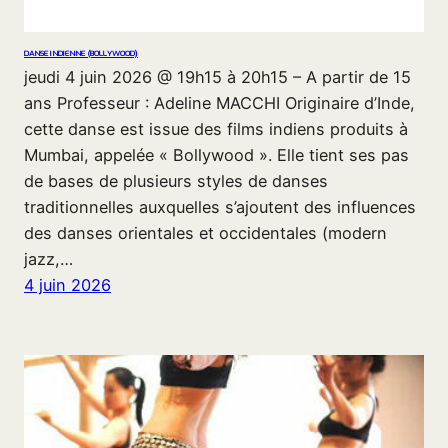
DANSE INDIENNE (BOLLYWOOD)
jeudi 4 juin 2026 @ 19h15 à 20h15 – A partir de 15
ans Professeur : Adeline MACCHI Originaire d’Inde,
cette danse est issue des films indiens produits à
Mumbai, appelée « Bollywood ». Elle tient ses pas
de bases de plusieurs styles de danses
traditionnelles auxquelles s’ajoutent des influences
des danses orientales et occidentales (modern
jazz,…
4 juin 2026