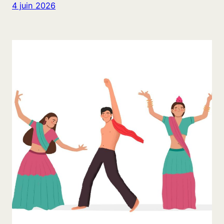
4 juin 2026