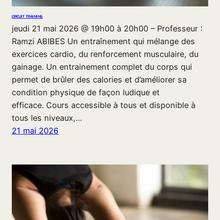
CIRCUIT TRAINING
jeudi 21 mai 2026 @ 19h00 à 20h00 – Professeur :
Ramzi ABIBES Un entraînement qui mélange des
exercices cardio, du renforcement musculaire, du
gainage. Un entrainement complet du corps qui
permet de brûler des calories et d’améliorer sa
condition physique de façon ludique et
efficace. Cours accessible à tous et disponible à
tous les niveaux,…
21 mai 2026