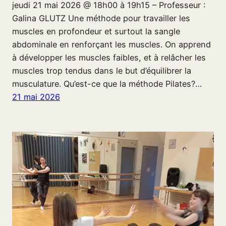
jeudi 21 mai 2026 @ 18h00 à 19h15 – Professeur :
Galina GLUTZ Une méthode pour travailler les
muscles en profondeur et surtout la sangle
abdominale en renforçant les muscles. On apprend
à développer les muscles faibles, et à relâcher les
muscles trop tendus dans le but d’équilibrer la
musculature. Qu’est-ce que la méthode Pilates?…
21 mai 2026