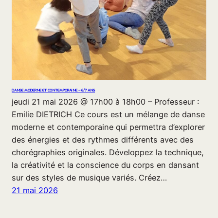
DANSE MODERNE ET CONTEMPORAINE – 6/7 ANS
jeudi 21 mai 2026 @ 17h00 à 18h00 – Professeur :
Emilie DIETRICH Ce cours est un mélange de danse
moderne et contemporaine qui permettra d’explorer
des énergies et des rythmes différents avec des
chorégraphies originales. Développez la technique,
la créativité et la conscience du corps en dansant
sur des styles de musique variés. Créez…
21 mai 2026