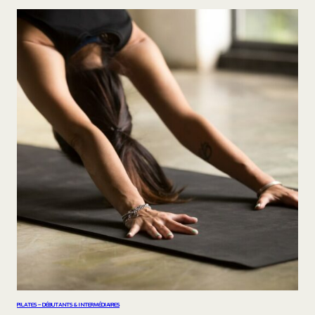
PILATES – DÉBUTANTS & INTERMÉDIAIRES