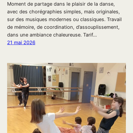
Moment de partage dans le plaisir de la danse,
avec des chorégraphies simples, mais originales,
sur des musiques modernes ou classiques. Travail
de mémoire, de coordination, d’assouplissement,
dans une ambiance chaleureuse. Tarif…
21 mai 2026