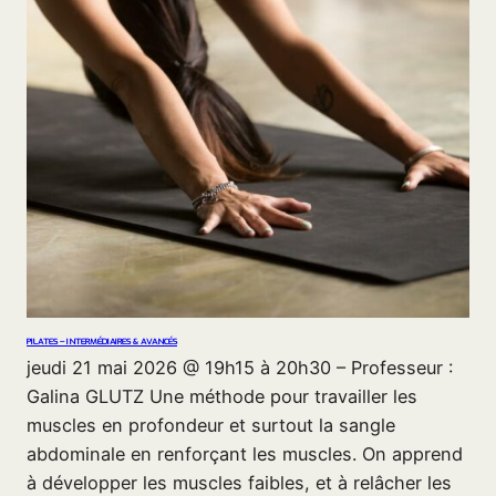
PILATES – INTERMÉDIAIRES & AVANCÉS
jeudi 21 mai 2026 @ 19h15 à 20h30 – Professeur :
Galina GLUTZ Une méthode pour travailler les
muscles en profondeur et surtout la sangle
abdominale en renforçant les muscles. On apprend
à développer les muscles faibles, et à relâcher les