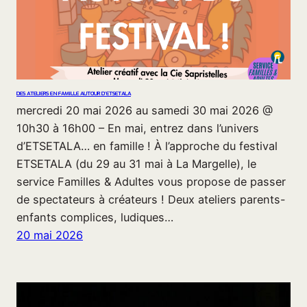
DES ATELIERS EN FAMILLE AUTOUR D’ETSETALA
mercredi 20 mai 2026 au samedi 30 mai 2026 @
10h30 à 16h00 – En mai, entrez dans l’univers
d’ETSETALA… en famille ! À l’approche du festival
ETSETALA (du 29 au 31 mai à La Margelle), le
service Familles & Adultes vous propose de passer
de spectateurs à créateurs ! Deux ateliers parents-
enfants complices, ludiques…
20 mai 2026