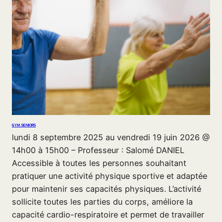
GYM SENIORS
lundi 8 septembre 2025 au vendredi 19 juin 2026 @
14h00 à 15h00 – Professeur : Salomé DANIEL
Accessible à toutes les personnes souhaitant
pratiquer une activité physique sportive et adaptée
pour maintenir ses capacités physiques. L’activité
sollicite toutes les parties du corps, améliore la
capacité cardio-respiratoire et permet de travailler