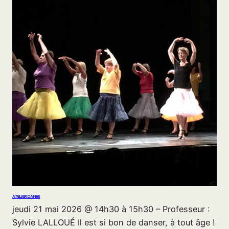
ATELIER DANSE
jeudi 21 mai 2026 @ 14h30 à 15h30 – Professeur :
Sylvie LALLOUÉ Il est si bon de danser, à tout âge !