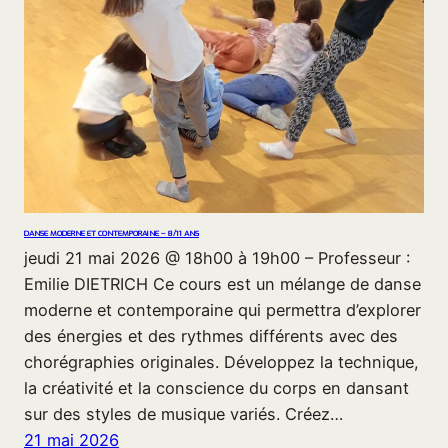
DANSE MODERNE ET CONTEMPORAINE – 8/11 ANS
jeudi 21 mai 2026 @ 18h00 à 19h00 – Professeur :
Emilie DIETRICH Ce cours est un mélange de danse
moderne et contemporaine qui permettra d’explorer
des énergies et des rythmes différents avec des
chorégraphies originales. Développez la technique,
la créativité et la conscience du corps en dansant
sur des styles de musique variés. Créez…
21 mai 2026