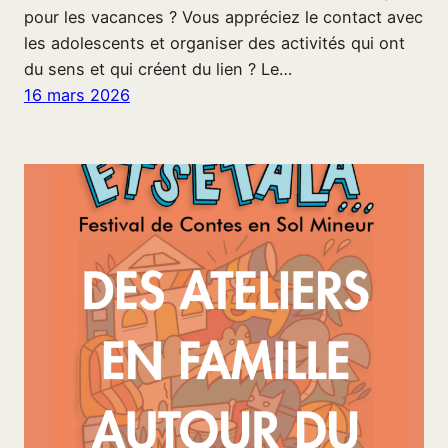
pour les vacances ? Vous appréciez le contact avec
les adolescents et organiser des activités qui ont
du sens et qui créent du lien ? Le…
16 mars 2026