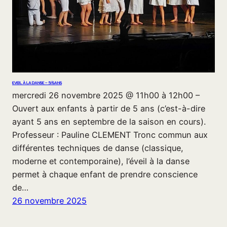
EVEIL À LA DANSE – 5/6ANS
mercredi 26 novembre 2025 @ 11h00 à 12h00 –
Ouvert aux enfants à partir de 5 ans (c’est-à-dire
ayant 5 ans en septembre de la saison en cours).
Professeur : Pauline CLEMENT Tronc commun aux
différentes techniques de danse (classique,
moderne et contemporaine), l’éveil à la danse
permet à chaque enfant de prendre conscience
de…
26 novembre 2025