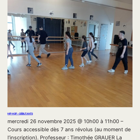
HIP-HOP – DÉBUTANTS
mercredi 26 novembre 2025 @ 10h00 à 11h00 –
Cours accessible dès 7 ans révolus (au moment de
l’inscription). Professeur : Timothée GRAUER La