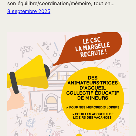
son équilibre/coordination/mémoire, tout en…
8 septembre 2025