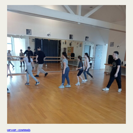
HIP-HOP – CONFIRMÉS