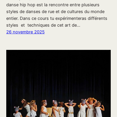
danse hip hop est la rencontre entre plusieurs
styles de danses de rue et de cultures du monde
entier. Dans ce cours tu expérimenteras différents
styles et techniques de cet art de…
26 novembre 2025