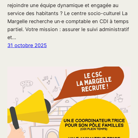
rejoindre une équipe dynamique et engagée au
service des habitants ? Le centre socio-culturel La
Margelle recherche un·e comptable en CDI à temps
partiel. Votre mission : assurer le suivi administratif
et…
31 octobre 2025