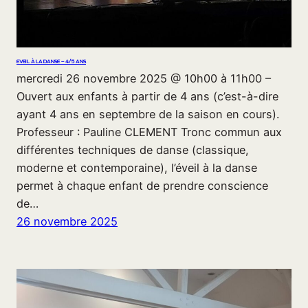
EVEIL À LA DANSE – 4/5 ANS
mercredi 26 novembre 2025 @ 10h00 à 11h00 –
Ouvert aux enfants à partir de 4 ans (c’est-à-dire
ayant 4 ans en septembre de la saison en cours).
Professeur : Pauline CLEMENT Tronc commun aux
différentes techniques de danse (classique,
moderne et contemporaine), l’éveil à la danse
permet à chaque enfant de prendre conscience
de…
26 novembre 2025