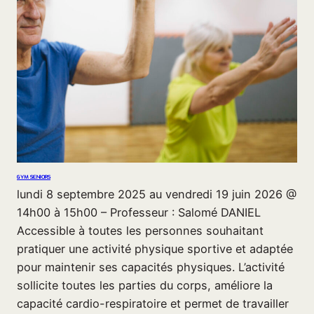
GYM SENIORS
lundi 8 septembre 2025 au vendredi 19 juin 2026 @
14h00 à 15h00 – Professeur : Salomé DANIEL
Accessible à toutes les personnes souhaitant
pratiquer une activité physique sportive et adaptée
pour maintenir ses capacités physiques. L’activité
sollicite toutes les parties du corps, améliore la
capacité cardio-respiratoire et permet de travailler