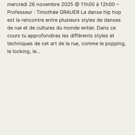
mercredi 26 novembre 2025 @ 11h00 à 12h00 –
Professeur : Timothée GRAUER La danse hip hop
est la rencontre entre plusieurs styles de danses
de rue et de cultures du monde entier. Dans ce
cours tu approfondiras les différents styles et
techniques de cet art de la rue, comme le popping,
le locking, le…
26 novembre 2025
Page suivante
→