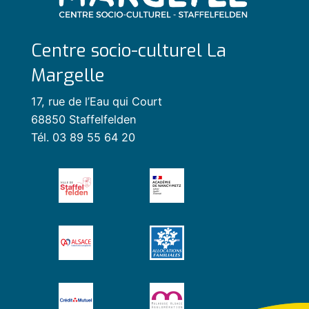
Centre socio-culturel La
Margelle
17, rue de l’Eau qui Court
68850 Staffelfelden
Tél. 03 89 55 64 20