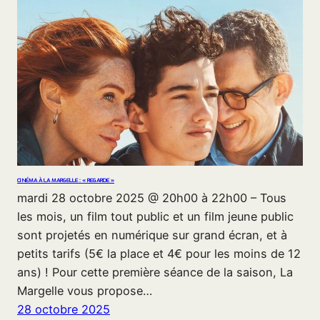
CINÉMA À LA MARGELLE : « REGARDE »
mardi 28 octobre 2025 @ 20h00 à 22h00 – Tous
les mois, un film tout public et un film jeune public
sont projetés en numérique sur grand écran, et à
petits tarifs (5€ la place et 4€ pour les moins de 12
ans) ! Pour cette première séance de la saison, La
Margelle vous propose…
28 octobre 2025