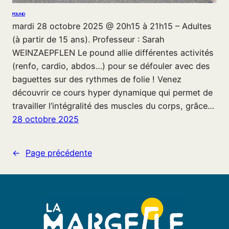
POUND
mardi 28 octobre 2025 @ 20h15 à 21h15 – Adultes
(à partir de 15 ans). Professeur : Sarah
WEINZAEPFLEN Le pound allie différentes activités
(renfo, cardio, abdos…) pour se défouler avec des
baguettes sur des rythmes de folie ! Venez
découvrir ce cours hyper dynamique qui permet de
travailler l’intégralité des muscles du corps, grâce…
28 octobre 2025
←
Page précédente