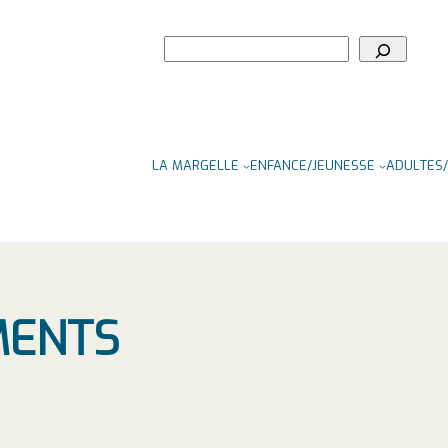
Rechercher
LA MARGELLE
ENFANCE/JEUNESSE
ADULTES/
MENTS