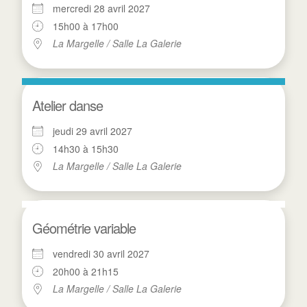
mercredi 28 avril 2027
15h00 à 17h00
La Margelle / Salle La Galerie
Atelier danse
jeudi 29 avril 2027
14h30 à 15h30
La Margelle / Salle La Galerie
Géométrie variable
vendredi 30 avril 2027
20h00 à 21h15
La Margelle / Salle La Galerie