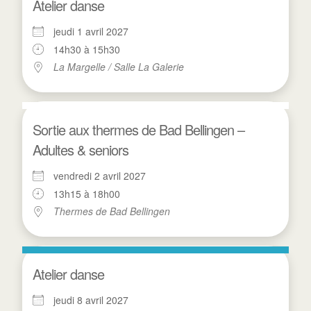
Atelier danse
jeudi 1 avril 2027
14h30 à 15h30
La Margelle / Salle La Galerie
Sortie aux thermes de Bad Bellingen –
Adultes & seniors
vendredi 2 avril 2027
13h15 à 18h00
Thermes de Bad Bellingen
Atelier danse
jeudi 8 avril 2027