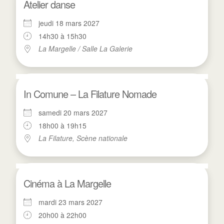
Atelier danse
jeudi 18 mars 2027
14h30 à 15h30
La Margelle / Salle La Galerie
In Comune – La Filature Nomade
samedi 20 mars 2027
18h00 à 19h15
La Filature, Scène nationale
Cinéma à La Margelle
mardi 23 mars 2027
20h00 à 22h00