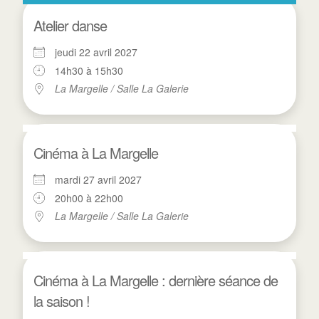
Atelier danse
jeudi 22 avril 2027
14h30 à 15h30
La Margelle / Salle La Galerie
Cinéma à La Margelle
mardi 27 avril 2027
20h00 à 22h00
La Margelle / Salle La Galerie
Cinéma à La Margelle : dernière séance de
la saison !