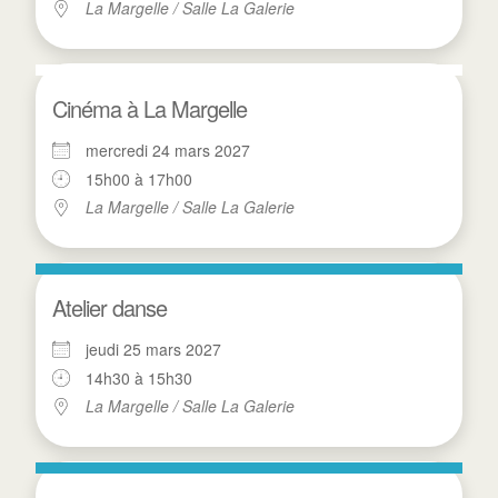
La Margelle / Salle La Galerie
Cinéma à La Margelle
mercredi 24 mars 2027
15h00 à 17h00
La Margelle / Salle La Galerie
Atelier danse
jeudi 25 mars 2027
14h30 à 15h30
La Margelle / Salle La Galerie