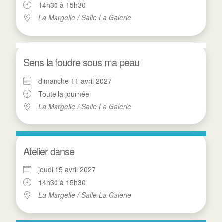
14h30 à 15h30
La Margelle / Salle La Galerie
Sens la foudre sous ma peau
dimanche 11 avril 2027
Toute la journée
La Margelle / Salle La Galerie
Atelier danse
jeudi 15 avril 2027
14h30 à 15h30
La Margelle / Salle La Galerie