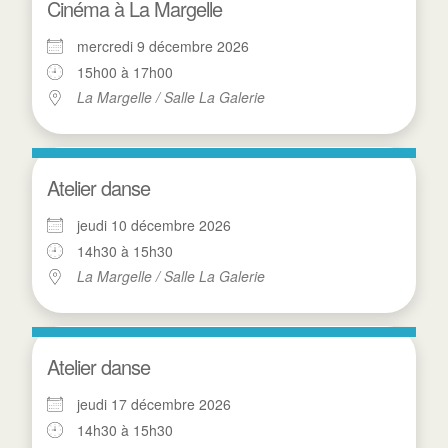
Cinéma à La Margelle
mercredi 9 décembre 2026
15h00 à 17h00
La Margelle / Salle La Galerie
Atelier danse
jeudi 10 décembre 2026
14h30 à 15h30
La Margelle / Salle La Galerie
Atelier danse
jeudi 17 décembre 2026
14h30 à 15h30