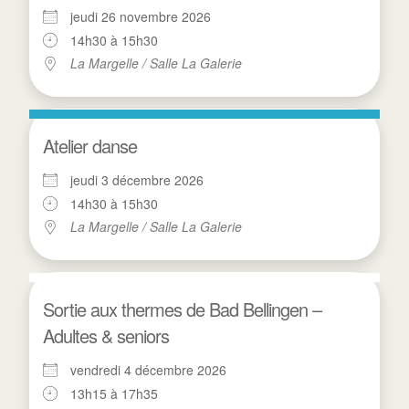
jeudi 26 novembre 2026
14h30 à 15h30
La Margelle / Salle La Galerie
Atelier danse
jeudi 3 décembre 2026
14h30 à 15h30
La Margelle / Salle La Galerie
Sortie aux thermes de Bad Bellingen –
Adultes & seniors
vendredi 4 décembre 2026
13h15 à 17h35