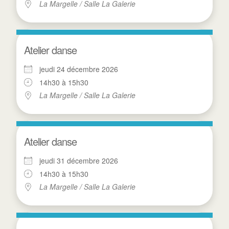
La Margelle / Salle La Galerie
Atelier danse
jeudi 24 décembre 2026
14h30 à 15h30
La Margelle / Salle La Galerie
Atelier danse
jeudi 31 décembre 2026
14h30 à 15h30
La Margelle / Salle La Galerie