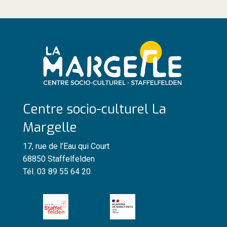
Centre socio-culturel La
Margelle
17, rue de l’Eau qui Court
68850 Staffelfelden
Tél. 03 89 55 64 20