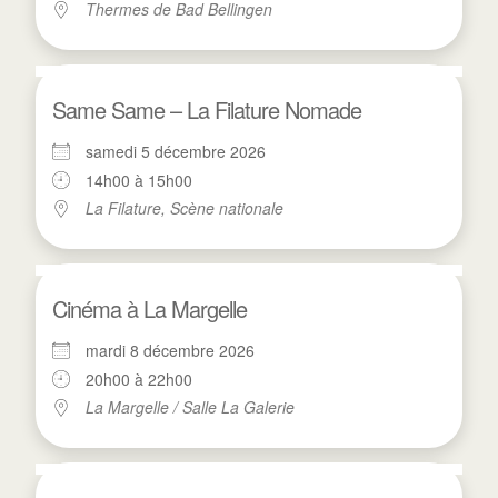
Thermes de Bad Bellingen
Same Same – La Filature Nomade
samedi 5 décembre 2026
14h00 à 15h00
La Filature, Scène nationale
Cinéma à La Margelle
mardi 8 décembre 2026
20h00 à 22h00
La Margelle / Salle La Galerie