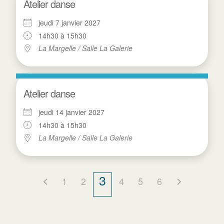
Atelier danse
jeudi 7 janvier 2027
14h30 à 15h30
La Margelle / Salle La Galerie
Atelier danse
jeudi 14 janvier 2027
14h30 à 15h30
La Margelle / Salle La Galerie
3
1
2
4
5
6