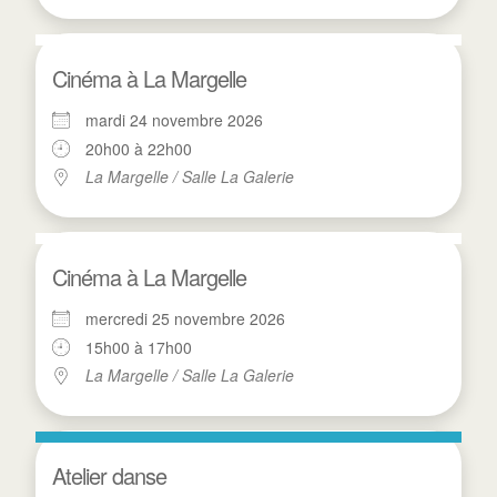
Cinéma à La Margelle
mardi 24 novembre 2026
20h00 à 22h00
La Margelle / Salle La Galerie
Cinéma à La Margelle
mercredi 25 novembre 2026
15h00 à 17h00
La Margelle / Salle La Galerie
Atelier danse